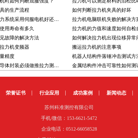
机时如何判断屈服强度？
拉力机可以测定材料的泊松比
具的生产流程
如何判断拉力机夹具的好坏
拉力机动力系统采用伺服电机好还是步进电机好？
拉力机电脑联机失败的解决方
使用寿命有多久
拉力机的力值和速度如何自检
见故障的解决方法
如何解决拉力机出现位移异常
拉力机变频器
搬运拉力机的注意事项
量精度
为什么半导体封装必须做推拉力测试？3个原因告诉你
荣誉证书
行业应用
成功案例
新闻动态
苏州科准测控有限公司
手机/微信：153-6621-5472
企业电话：0512-66058528