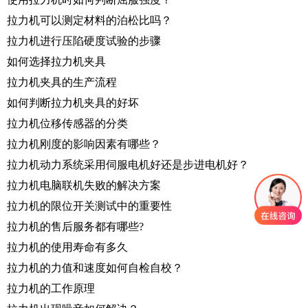
拉力机可以测定材料的泊松比吗？
拉力机进行压陷硬度试验的步骤
如何选择拉力机夹具
拉力机夹具的生产流程
如何判断拉力机夹具的好坏
拉力机位移传感器的分类
拉力机刚度的影响因素有哪些？
拉力机动力系统采用伺服电机好还是步进电机好？
拉力机电脑联机失败的解决方案
拉力机的限位开关测试中的重要性
拉力机的售后服务都有哪些?
拉力机的使用寿命有多久
拉力机的力值和速度如何自检自校？
拉力机的工作原理