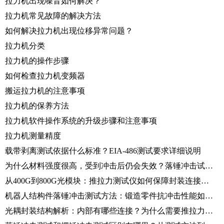
拉力机出现噪音如何解决？
拉力机常见故障的解决方法
如何解决拉力机出现位移异常问题？
拉力机分类
拉力机的操作步骤
如何检查拉力机变频器
搬运拉力机的注意事项
拉力机的保养方法
拉力机软件操作系统的升级步骤和注意事项
拉力机测量精度
载带剥离测试依据什么标准？EIA-486测试要求详细说明
为什么材料强度很高，受到冲击后仍会失效？落锤冲击试验机揭秘原因
从400G到800G光模块：推拉力测试仪如何保障封装连接可靠性？
机器人结构件落锤冲击测试方法：锻造零件抗冲击性能如何评价？
光耦封装结构解析：内部有哪些连接？为什么需要推拉力测试仪验证？