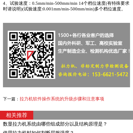
4、试验速度：0.5mm/min-500mm/min 14个档位速度(有特殊要求
时请说明)(试验速度:0.001mm/min-500mm/min)多个档位速度。
拉力机软件操作系统的升级步骤和注意事项
下一篇：
相关推荐
数显拉力机系统由哪些组成部分以及结构原理是？
使用拉力机时如何判断屈服强度？