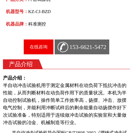
机器型号：
KZ-CJ-BZD
机器品牌：
科准测控
153-6621-5472
在线咨询
产品介绍
产品介绍：
半自动冲击试验机用于测定金属材料在动负荷下抵抗冲击的
性能，从而判断材料在动负荷作用下的质量状况。本机为半
自动控制试验机，操作简单工作效率高，扬摆、冲击、放摆
电气控制，并能利用冲断试样后的剩余能量自动扬摆作好下
次试验准备，特别适用于连续做冲击试验的实验室和大量做
冲击试验的冶金、机械制造等行业。
半自动冲击试验机
符合国标GB/T3808-2002《摆锤式冲击试