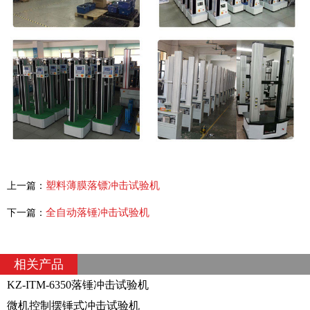
塑料薄膜落镖冲击试验机
上一篇：
全自动落锤冲击试验机
下一篇：
相关产品
KZ-ITM-6350落锤冲击试验机
微机控制摆锤式冲击试验机