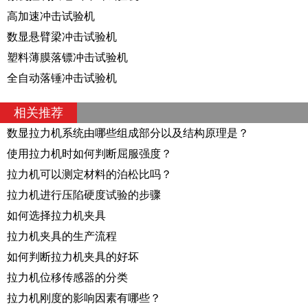
高加速冲击试验机
数显悬臂梁冲击试验机
塑料薄膜落镖冲击试验机
全自动落锤冲击试验机
相关推荐
数显拉力机系统由哪些组成部分以及结构原理是？
使用拉力机时如何判断屈服强度？
拉力机可以测定材料的泊松比吗？
拉力机进行压陷硬度试验的步骤
如何选择拉力机夹具
拉力机夹具的生产流程
如何判断拉力机夹具的好坏
拉力机位移传感器的分类
拉力机刚度的影响因素有哪些？