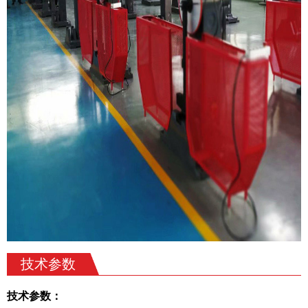
技术参数
技术参数：