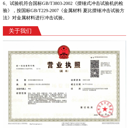
6、试验机符合国标GB/T3803-2002《摆锤式冲击试验机的检
验》，按国标GB/T229-2007《金属材料 夏比摆锤冲击试验方
法》对金属材料进行冲击试验。
关于我们