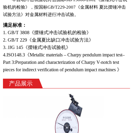
验机的检验》，按国标GB/T229-2007《金属材料 夏比摆锤冲击
试验方法》对金属材料进行冲击试验。
满足标准：
1. GB/T 3808《摆锤式冲击试验机的检验》
2. GB/T 229《金属夏比缺口冲击试验方法》
3. JJG 145《摆锤式冲击试验机》
4.ISO148.3《Metallic materials – Charpy pendulum impact test–
Part 3:Preparation and characterization of Charpy V-notch test
pieces for indirect verification of pendulum impact machines 》
产品展示