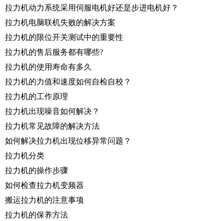
拉力机动力系统采用伺服电机好还是步进电机好？
拉力机电脑联机失败的解决方案
拉力机的限位开关测试中的重要性
拉力机的售后服务都有哪些?
拉力机的使用寿命有多久
拉力机的力值和速度如何自检自校？
拉力机的工作原理
拉力机出现噪音如何解决？
拉力机常见故障的解决方法
如何解决拉力机出现位移异常问题？
拉力机分类
拉力机的操作步骤
如何检查拉力机变频器
搬运拉力机的注意事项
拉力机的保养方法