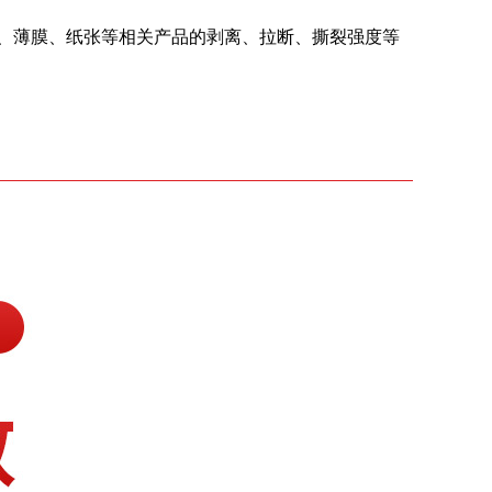
、薄膜、纸张等相关产品的剥离、拉断、撕裂强度等