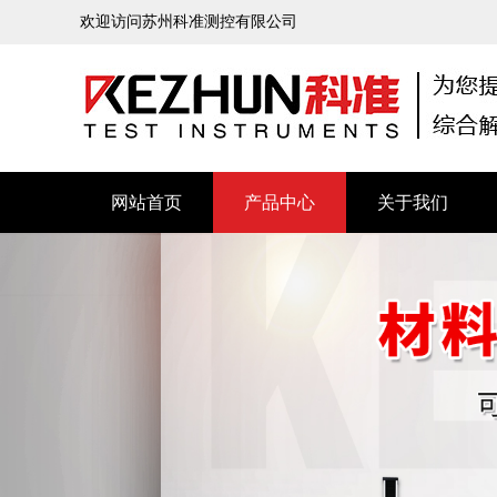
欢迎访问苏州科准测控有限公司
网站首页
产品中心
关于我们