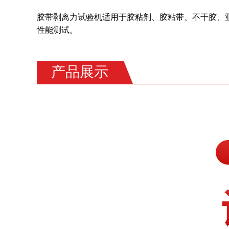
胶带剥离力试验机适用于胶粘剂、胶粘带、不干胶、
性能测试。
产品展示