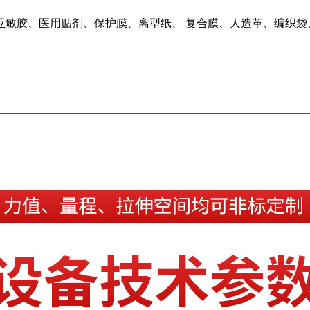
亚敏胶、医用贴剂、保护膜、离型纸、 复合膜、人造革、编织袋