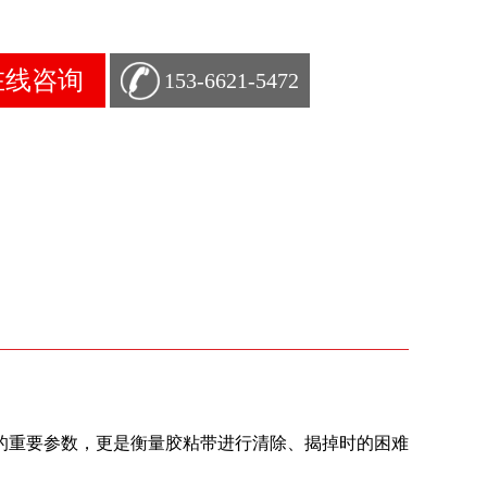
在线咨询
153-6621-5472
的重要参数，更是衡量胶粘带进行清除、揭掉时的困难