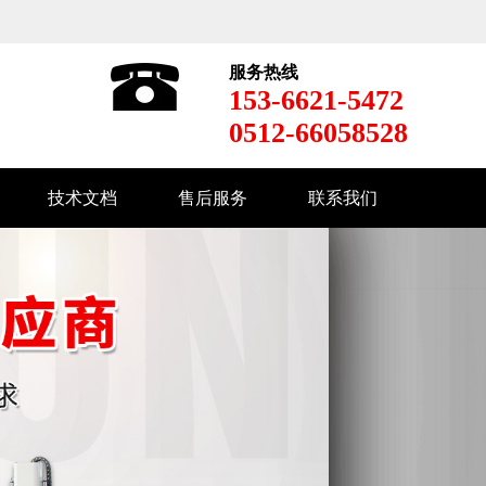
服务热线
153-6621-5472
0512-66058528
技术文档
售后服务
联系我们