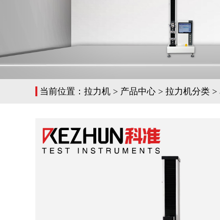
当前位置：
拉力机
>
产品中心
>
拉力机分类
>