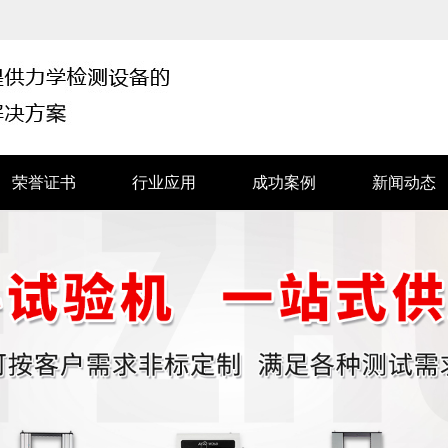
荣誉证书
行业应用
成功案例
新闻动态