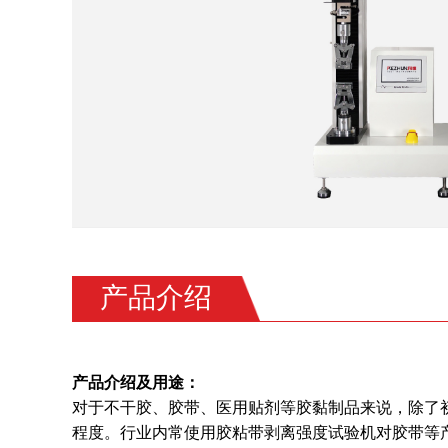
产品介绍
产品介绍及用途：
对于不干胶、胶带、医用贴剂等胶黏制品来说，除了
程度。行业内常使用胶粘带剥离强度试验机对胶带等