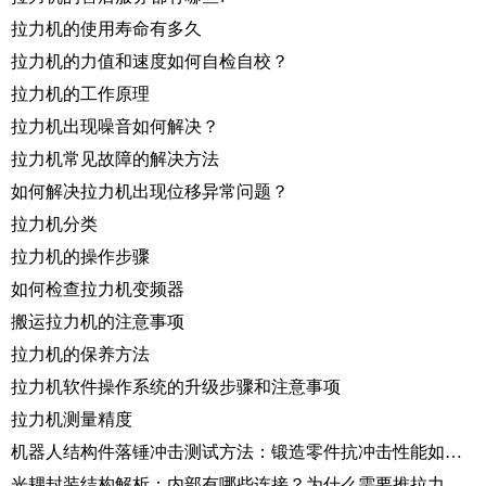
拉力机的使用寿命有多久
拉力机的力值和速度如何自检自校？
拉力机的工作原理
拉力机出现噪音如何解决？
拉力机常见故障的解决方法
如何解决拉力机出现位移异常问题？
拉力机分类
拉力机的操作步骤
如何检查拉力机变频器
搬运拉力机的注意事项
拉力机的保养方法
拉力机软件操作系统的升级步骤和注意事项
拉力机测量精度
机器人结构件落锤冲击测试方法：锻造零件抗冲击性能如何评价？
光耦封装结构解析：内部有哪些连接？为什么需要推拉力测试仪验证？