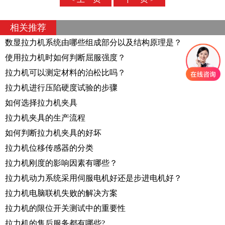
相关推荐
数显拉力机系统由哪些组成部分以及结构原理是？
使用拉力机时如何判断屈服强度？
拉力机可以测定材料的泊松比吗？
拉力机进行压陷硬度试验的步骤
如何选择拉力机夹具
拉力机夹具的生产流程
如何判断拉力机夹具的好坏
拉力机位移传感器的分类
拉力机刚度的影响因素有哪些？
拉力机动力系统采用伺服电机好还是步进电机好？
拉力机电脑联机失败的解决方案
拉力机的限位开关测试中的重要性
拉力机的售后服务都有哪些?