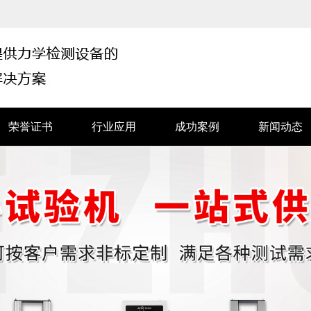
荣誉证书
行业应用
成功案例
新闻动态