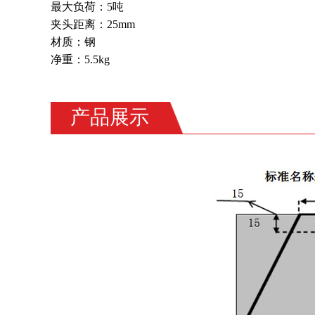
最大负荷：5吨
夹头距离：25mm
材质：钢
净重：5.5kg
产品展示