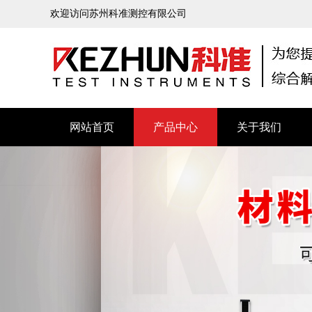
欢迎访问苏州科准测控有限公司
网站首页
产品中心
关于我们