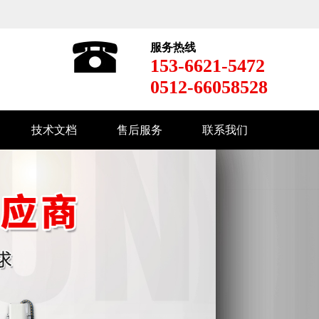
服务热线
153-6621-5472
0512-66058528
技术文档
售后服务
联系我们