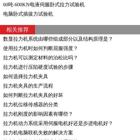
60吨-600KN电液伺服卧式拉力试验机
电脑卧式插拔力试验机
相关推荐
数显拉力机系统由哪些组成部分以及结构原理是？
使用拉力机时如何判断屈服强度？
拉力机可以测定材料的泊松比吗？
拉力机进行压陷硬度试验的步骤
如何选择拉力机夹具
拉力机夹具的生产流程
如何判断拉力机夹具的好坏
拉力机位移传感器的分类
拉力机刚度的影响因素有哪些？
拉力机动力系统采用伺服电机好还是步进电机好？
拉力机电脑联机失败的解决方案