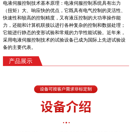
电液伺服控制技术基本原理：电液伺服控制系统具有出力
（扭矩）大、响应快的优点，它既具有电气控制的
灵活性、
快速性和较高的控制精度，又有液压控制的大功率操作能
力，还能和计算机联接以进行各种复杂的控
制和数据处理；
它能进行静态的变形试验和常规的力学性能试验。近年来，
采用电液伺服控制技术的试验设备已成为国际上先进试验设
备的主要代表。
产品展示