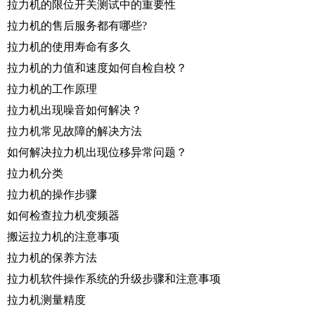
拉力机的限位开关测试中的重要性
拉力机的售后服务都有哪些?
拉力机的使用寿命有多久
拉力机的力值和速度如何自检自校？
拉力机的工作原理
拉力机出现噪音如何解决？
拉力机常见故障的解决方法
如何解决拉力机出现位移异常问题？
拉力机分类
拉力机的操作步骤
如何检查拉力机变频器
搬运拉力机的注意事项
拉力机的保养方法
拉力机软件操作系统的升级步骤和注意事项
拉力机测量精度