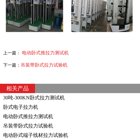
电动卧式推拉力测试机
上一篇：
吊装带卧式拉力试验机
下一篇：
相关产品
30吨-300KN卧式拉力测试机
卧式电子拉力机
电动卧式推拉力测试机
吊装带卧式拉力试验机
电动卧式端子线材拉力试验机