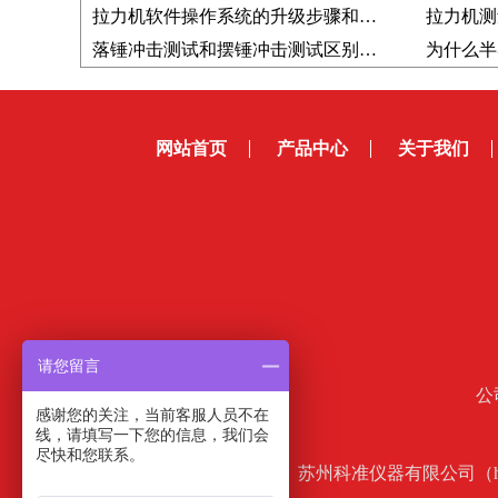
拉力机软件操作系统的升级步骤和注意事项
拉力机测
落锤冲击测试和摆锤冲击测试区别在哪里？从测试方法到应用场景解析
网站首页
产品中心
关于我们
请您留言
公
感谢您的关注，当前客服人员不在
线，请填写一下您的信息，我们会
尽快和您联系。
苏州科准仪器有限公司（htt