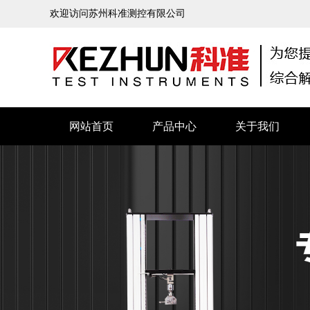
欢迎访问苏州科准测控有限公司
网站首页
产品中心
关于我们