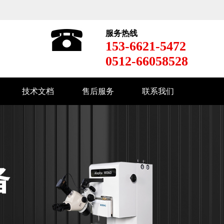
服务热线
153-6621-5472
0512-66058528
技术文档
售后服务
联系我们