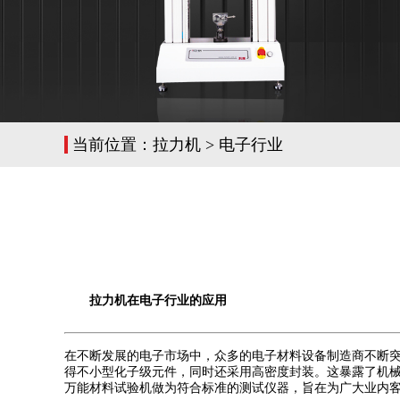
当前位置：
拉力机
>
电子行业
拉力机在电子行业的应用
在不断发展的电子市场中，众多的电子材料设备制造商不断突
得不小型化子级元件，同时还采用高密度封装。这暴露了机械
万能材料试验机做为符合标准的测试仪器，旨在为广大业内