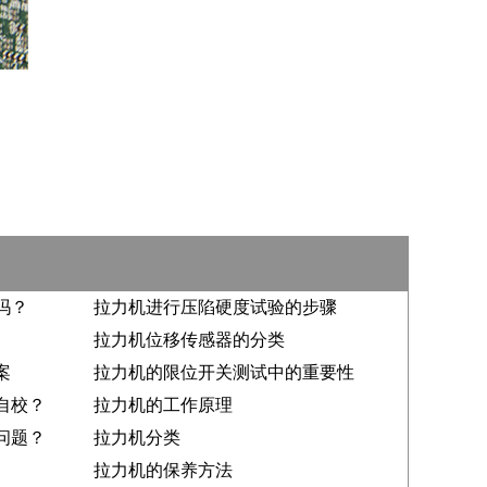
吗？
拉力机进行压陷硬度试验的步骤
拉力机位移传感器的分类
案
拉力机的限位开关测试中的重要性
自校？
拉力机的工作原理
问题？
拉力机分类
拉力机的保养方法