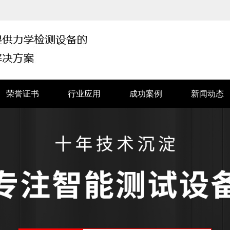
荣誉证书
行业应用
成功案例
新闻动态