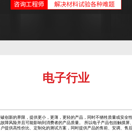
电子行业
破创新的界限，提供更小，更薄，更轻的产品，同时不牺牲质量或安全性
故障风险并且可能影响到消费者的产品质量。 所以电子产品包括触摸屏、
客户提供高性价比、定制化的测试方案，同时提供产品的售前、安调、售