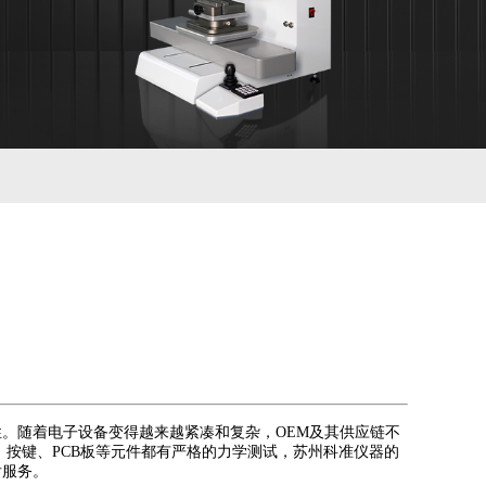
。随着电子设备变得越来越紧凑和复杂，OEM及其供应链不
按键、PCB板等元件都有严格的力学测试，苏州科准仪器的
后服务。