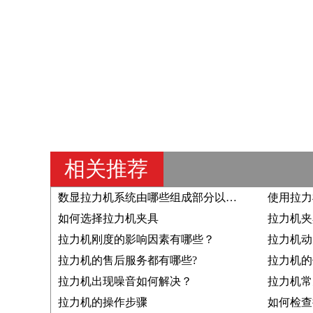
相关推荐
数显拉力机系统由哪些组成部分以及结构原理是？
使用拉力
如何选择拉力机夹具
拉力机夹
拉力机刚度的影响因素有哪些？
拉力机的售后服务都有哪些?
拉力机的
拉力机出现噪音如何解决？
拉力机常
拉力机的操作步骤
如何检查