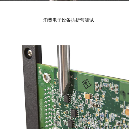
消费电子设备抗折弯测试