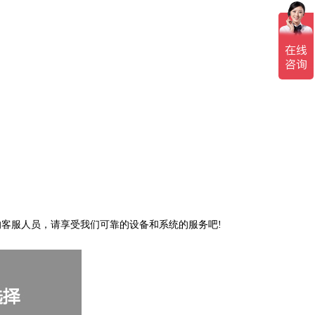
客服人员，请享受我们可靠的设备和系统的服务吧!