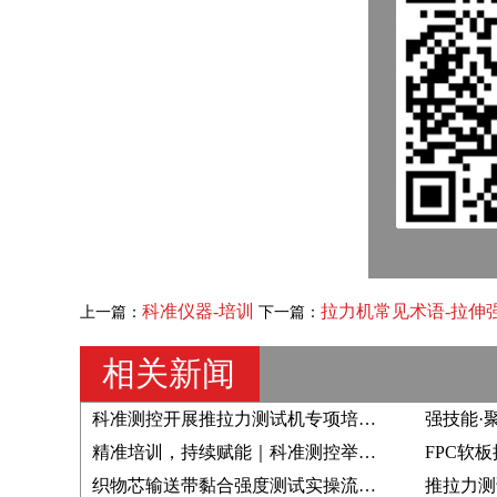
科准仪器-培训
拉力机常见术语-拉伸
上一篇：
下一篇：
相关新闻
科准测控开展推拉力测试机专项培训，强化团队专业能力与技术服务水平
精准培训，持续赋能｜科准测控举办“小变形引伸计与大变形引伸计”专题培训
织物芯输送带黏合强度测试实操流程：从试样准备到数据读取