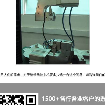
足人们的需求。对于钢丝线拉力机要多少钱一台这个问题，请咨询我们的