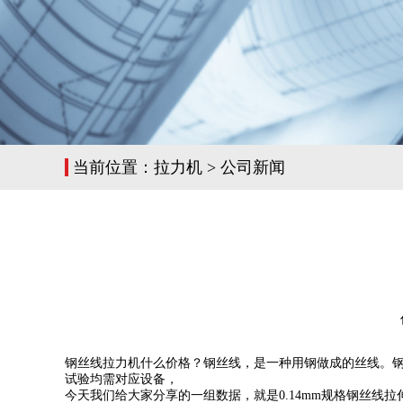
当前位置：
拉力机
>
公司新闻
钢丝线拉力机什么价格？钢丝线，是一种用钢做成的丝线。
试验均需对应设备，
今天我们给大家分享的一组数据，就是0.14mm规格钢丝线