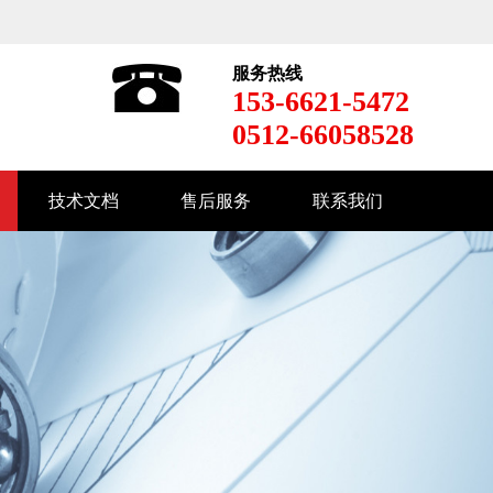
服务热线
153-6621-5472
0512-66058528
技术文档
售后服务
联系我们