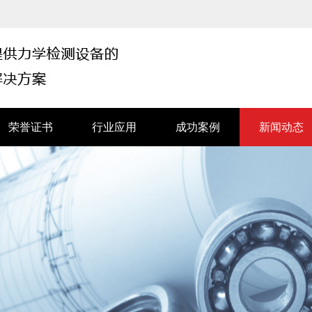
荣誉证书
行业应用
成功案例
新闻动态