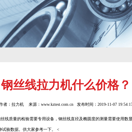
钢丝线拉力机什么价格？
作者：
拉力机
来源：www.kztest.com.cn
发布时间：
2019-11-07 19:54:1
钢丝线质量的检验需要专用设备，钢丝线直径及椭圆度的测量需要使用数
拉伸试验数据。供大家参考一下。
<