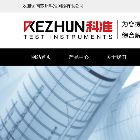
欢迎访问苏州科准测控有限公司
网站首页
产品中心
关于我们