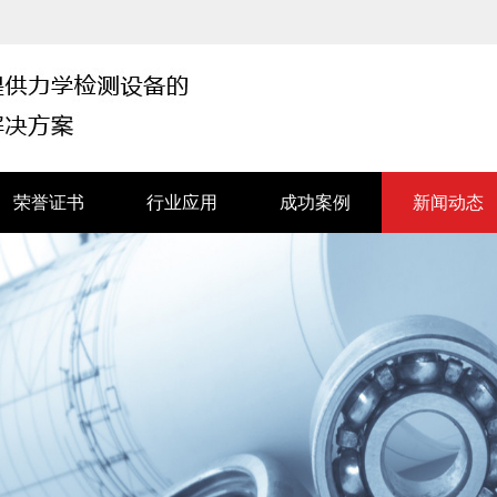
荣誉证书
行业应用
成功案例
新闻动态