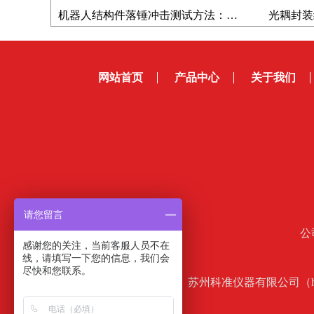
机器人结构件落锤冲击测试方法：锻造零件抗冲击性能如何评价？
网站首页
产品中心
关于我们
请您留言
公
感谢您的关注，当前客服人员不在
线，请填写一下您的信息，我们会
尽快和您联系。
苏州科准仪器有限公司（htt