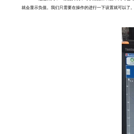
就会显示负值。我们只需要在操作的进行一下设置就可以了