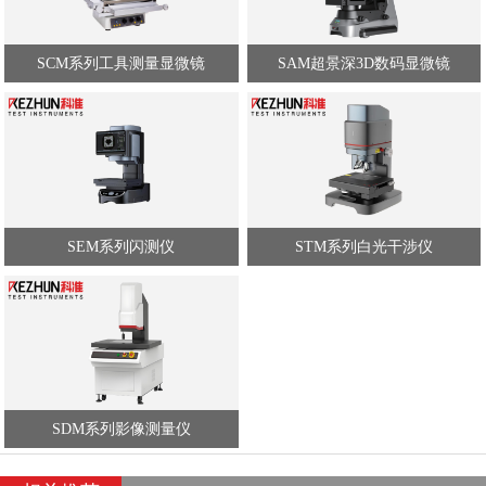
SCM系列工具测量显微镜
SAM超景深3D数码显微镜
SEM系列闪测仪
STM系列白光干涉仪
SDM系列影像测量仪