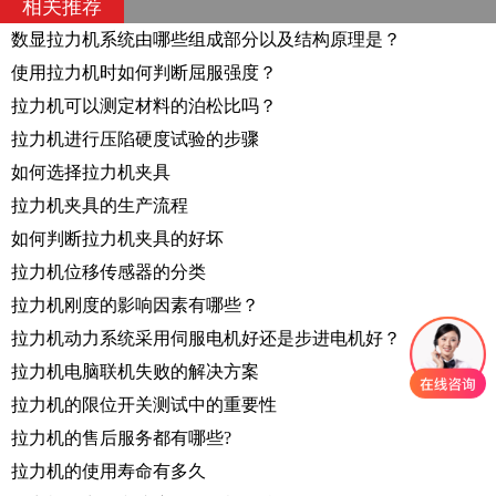
相关推荐
数显拉力机系统由哪些组成部分以及结构原理是？
使用拉力机时如何判断屈服强度？
拉力机可以测定材料的泊松比吗？
拉力机进行压陷硬度试验的步骤
如何选择拉力机夹具
拉力机夹具的生产流程
如何判断拉力机夹具的好坏
拉力机位移传感器的分类
拉力机刚度的影响因素有哪些？
拉力机动力系统采用伺服电机好还是步进电机好？
拉力机电脑联机失败的解决方案
拉力机的限位开关测试中的重要性
拉力机的售后服务都有哪些?
拉力机的使用寿命有多久