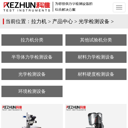
切
换
导
当前位置：
拉力机
>
产品中心
>
光学检测设备
>
航
拉力机分类
其他试验机分类
半导体力学检测设备
材料力学检测设备
光学检测设备
材料硬度检测设备
环境检测设备