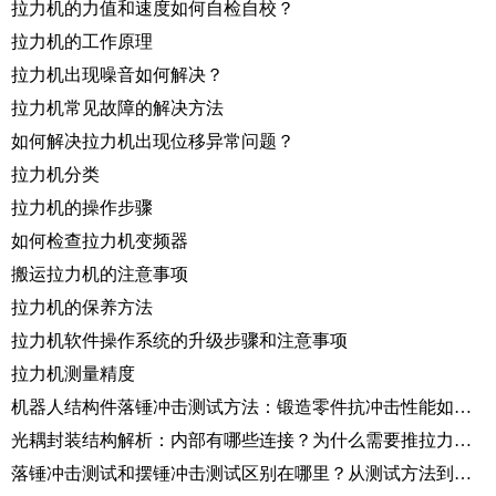
拉力机的力值和速度如何自检自校？
拉力机的工作原理
拉力机出现噪音如何解决？
拉力机常见故障的解决方法
如何解决拉力机出现位移异常问题？
拉力机分类
拉力机的操作步骤
如何检查拉力机变频器
搬运拉力机的注意事项
拉力机的保养方法
拉力机软件操作系统的升级步骤和注意事项
拉力机测量精度
机器人结构件落锤冲击测试方法：锻造零件抗冲击性能如何评价？
光耦封装结构解析：内部有哪些连接？为什么需要推拉力测试仪验证？
落锤冲击测试和摆锤冲击测试区别在哪里？从测试方法到应用场景解析