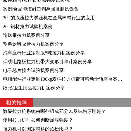
服装粘合衬/衬布剥离强度试验机
案例|食品包装封口剥离强度测试设备
30T的液压拉力试验机在金属棒材行业的应用
20T钢材拉力试验机案例
输送带拉力机案例分享
塑料饮料吸管拉力机案例分享
汽车座椅行业定制版5吨拉力机案例分享
弹载电路板拉力机带大变形引伸计案例分享
电子芯片拉力试验机案例分享
电脑配件行业定制100kg双柱拉力机带可移动滑轨平台案例分享
纸张/卫生用品拉力机案例分享
相关推荐
数显拉力机系统由哪些组成部分以及结构原理是？
使用拉力机时如何判断屈服强度？
拉力机可以测定材料的泊松比吗？