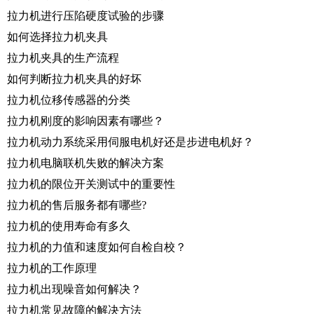
拉力机进行压陷硬度试验的步骤
如何选择拉力机夹具
拉力机夹具的生产流程
如何判断拉力机夹具的好坏
拉力机位移传感器的分类
拉力机刚度的影响因素有哪些？
拉力机动力系统采用伺服电机好还是步进电机好？
拉力机电脑联机失败的解决方案
拉力机的限位开关测试中的重要性
拉力机的售后服务都有哪些?
拉力机的使用寿命有多久
拉力机的力值和速度如何自检自校？
拉力机的工作原理
拉力机出现噪音如何解决？
拉力机常见故障的解决方法