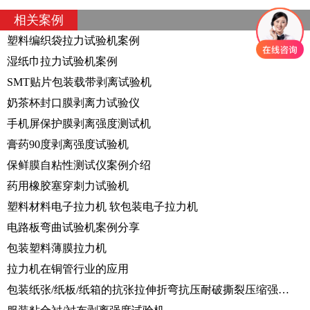
相关案例
​塑料编织袋拉力试验机案例
湿纸巾拉力试验机案例
SMT贴片包装载带剥离试验机
奶茶杯封口膜剥离力试验仪
手机屏保护膜剥离强度测试机
膏药90度剥离强度试验机
保鲜膜自粘性测试仪案例介绍
药用橡胶塞穿刺力试验机
塑料材料电子拉力机 软包装电子拉力机
电路板弯曲试验机案例分享
包装塑料薄膜拉力机
拉力机在铜管行业的应用
包装纸张/纸板/纸箱的抗张拉伸折弯抗压耐破撕裂压缩强度试验汇总