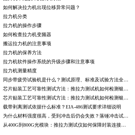
如何解决拉力机出现位移异常问题？
拉力机分类
拉力机的操作步骤
如何检查拉力机变频器
搬运拉力机的注意事项
拉力机的保养方法
拉力机软件操作系统的升级步骤和注意事项
拉力机测量精度
同步带疲劳试验机是什么？测试原理、标准及试验方法全面解析
芯片贴装工艺可靠性测试方法：推拉力测试机如何检测银浆、共晶及金片贴装强度？
芯片贴装工艺可靠性测试方法：推拉力测试机如何检测银浆、共晶及金片贴装强度？
载带剥离测试依据什么标准？EIA-486测试要求详细说明
为什么材料强度很高，受到冲击后仍会失效？落锤冲击试验机揭秘原因
从400G到800G光模块：推拉力测试仪如何保障封装连接可靠性？