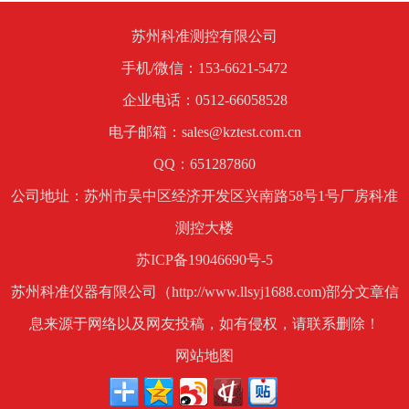
苏州科准测控有限公司
手机/微信：153-6621-5472
企业电话：0512-66058528
电子邮箱：sales@kztest.com.cn
QQ：651287860
公司地址：苏州市吴中区经济开发区兴南路58号1号厂房科准
测控大楼
苏ICP备19046690号-5
苏州科准仪器有限公司（http://www.llsyj1688.com)部分文章信
息来源于网络以及网友投稿，如有侵权，请联系删除！
网站地图