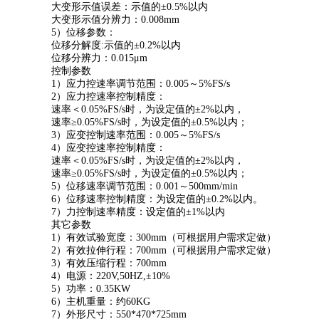
大变形示值误差：示值的±0.5%以内
大变形示值分辨力：0.008mm
5）位移参数：
位移分解度:示值的±0.2%以内
位移分辨力：0.015μm
控制参数
1）应力控速率调节范围：0.005～5%FS/s
2）应力控速率控制精度：
速率＜0.05%FS/s时，为设定值的±2%以内，
速率≥0.05%FS/s时，为设定值的±0.5%以内；
3）应变控制速率范围：0.005～5%FS/s
4）应变控速率控制精度：
速率＜0.05%FS/s时，为设定值的±2%以内，
速率≥0.05%FS/s时，为设定值的±0.5%以内；
5）位移速率调节范围：0.001～500mm/min
6）位移速率控制精度：为设定值的±0.2%以内。
7）力控制速率精度：设定值的±1%以内
其它参数
1）有效试验宽度：300mm（可根据用户需求定做）
2）有效拉伸行程：700mm（可根据用户需求定做）
3）有效压缩行程：700mm
4）电源：220V,50HZ,±10%
5）功率：0.35KW
6）主机重量：约60KG
7）外形尺寸：550*470*725mm