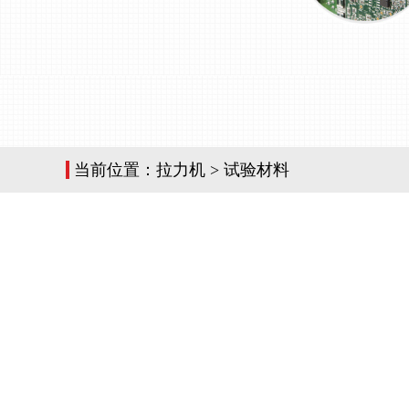
当前位置：
拉力机
>
试验材料