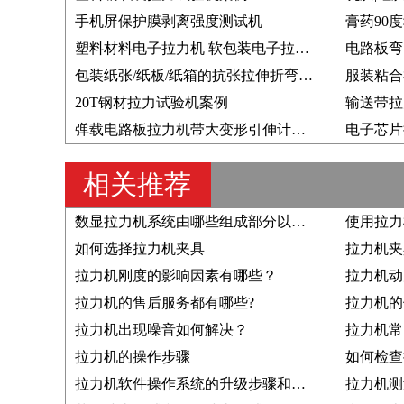
手机屏保护膜剥离强度测试机
膏药90
塑料材料电子拉力机 软包装电子拉力机
电路板弯
包装纸张/纸板/纸箱的抗张拉伸折弯抗压耐破撕裂压缩强度试验汇总
服装粘合
20T钢材拉力试验机案例
输送带拉
弹载电路板拉力机带大变形引伸计案例分享
电子芯片
相关推荐
数显拉力机系统由哪些组成部分以及结构原理是？
使用拉力
如何选择拉力机夹具
拉力机夹
拉力机刚度的影响因素有哪些？
拉力机的售后服务都有哪些?
拉力机的
拉力机出现噪音如何解决？
拉力机常
拉力机的操作步骤
如何检查
拉力机软件操作系统的升级步骤和注意事项
拉力机测