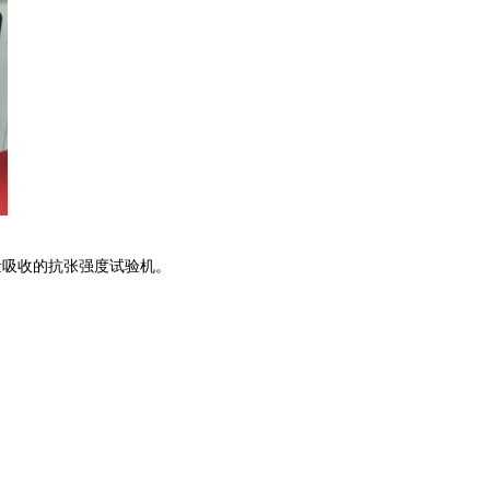
量吸收的抗张强度试验机。