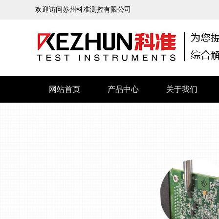
欢迎访问苏州科准测控有限公司
网站首页
产品中心
关于我们