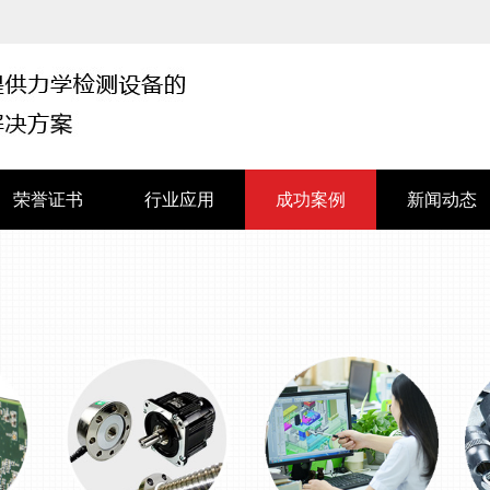
荣誉证书
行业应用
成功案例
新闻动态