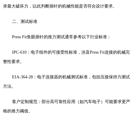
录最大破坏力，以此判断插针的机械性能是否符合设计要求。
二、测试标准
Press Fit
鱼眼插针的推力测试通常参考以下行业标准：
IPC-610
：电子组件的可接受性标准，涉及
Press Fit
连接的机械完
整性要求。
EIA-364-28
：电子连接器的机械测试标准，包括压接保持力测试
方法。
客户定制规范：部分高可靠性应用（如汽车电子）可能要求更严
格的推力阈值。