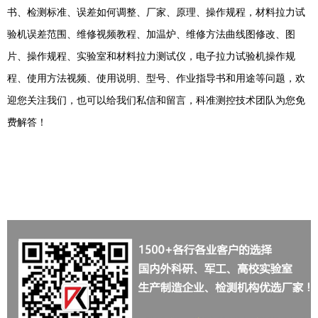
书、检测标准、误差如何调整、厂家、原理、操作规程，材料拉力试
验机误差范围、维修视频教程、加温炉、维修方法曲线图修改、图
片、操作规程、实验室和材料拉力测试仪，电子拉力试验机操作规
程、使用方法视频、使用说明、型号、作业指导书和用途等问题，欢
迎您关注我们，也可以给我们私信和留言，科准测控技术团队为您免
费解答！