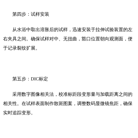
第四步：试样安装
从水浴中取出溶胀后的试样，迅速安装于拉伸试验装置的左
右夹具之间。确保试样对中、无扭曲，豁口位置朝向观测面，便
于记录裂纹扩展。
第五步：
DIC
标定
采用数字图像相关法，校准标距段变形量与加载距离之间的
相关性。在试样表面制作散斑图案，调整数码显微镜焦距，确保
实时追踪变形。