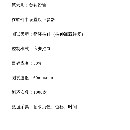
第六步：参数设置
在软件中设置以下参数：
测试类型：循环拉伸（拉伸卸载往复）
控制模式：应变控制
目标应变：
50%
测试速度：
60mm/min
循环次数：
1000
次
数据采集：记录力值、位移、时间