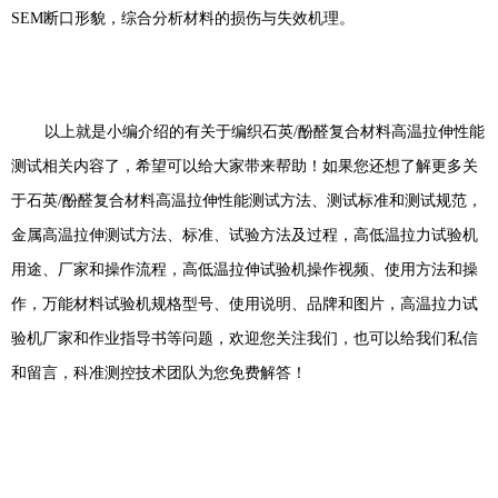
SEM
断口形貌，综合分析材料的损伤与失效机理。
以上就是小编介绍的有关于
编织石英
/
酚醛复合材料高温拉伸性能
测试相关内容了，希望可以给大家带来帮助！如果您还想了解更多关
于
石英
/
酚醛复合材料高温拉伸性能
测试方法、测试标准和测试规范，
金属高温拉伸测试方法、标准、试验方法及过程，高低温拉力试验机
用途、厂家和操作流程，高低温拉伸试验机操作视频、使用方法和操
作，万能材料试验机规格型号、使用说明、品牌和图片，高温拉力试
验机厂家和作业指导书等问题，欢迎您关注我们，也可以给我们私信
和留言，科准测控技术团队为您免费解答！